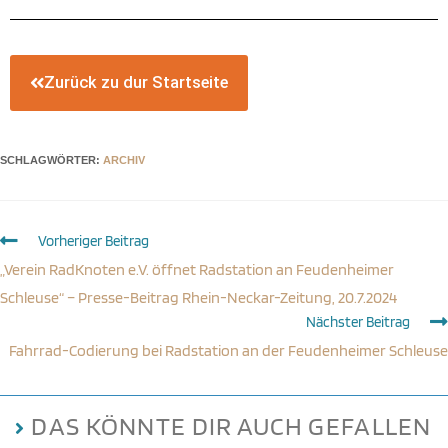
Zurück zu dur Startseite
SCHLAGWÖRTER:
ARCHIV
Vorheriger Beitrag
„Verein RadKnoten e.V. öffnet Radstation an Feudenheimer
Schleuse“ – Presse-Beitrag Rhein-Neckar-Zeitung, 20.7.2024
Nächster Beitrag
Fahrrad-Codierung bei Radstation an der Feudenheimer Schleuse
DAS KÖNNTE DIR AUCH GEFALLEN