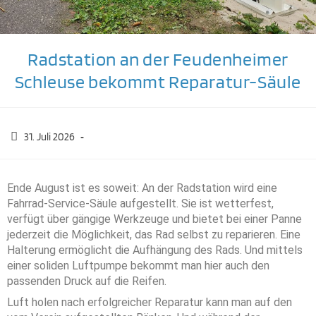
Radstation an der Feudenheimer
Schleuse bekommt Reparatur-Säule
31. Juli 2026
Ende August ist es soweit: An der Radstation wird eine
Fahrrad-Service-Säule aufgestellt. Sie ist wetterfest,
verfügt über gängige Werkzeuge und bietet bei einer Panne
jederzeit die Möglichkeit, das Rad selbst zu reparieren. Eine
Halterung ermöglicht die Aufhängung des Rads. Und mittels
einer soliden Luftpumpe bekommt man hier auch den
passenden Druck auf die Reifen.
Luft holen nach erfolgreicher Reparatur kann man auf den