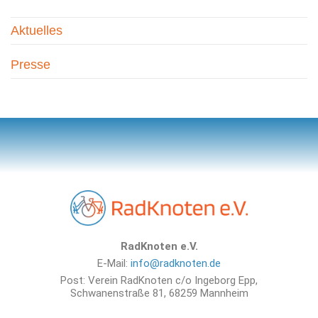
Aktuelles
Presse
RadKnoten e.V.
E-Mail:
info@radknoten.de
Post: Verein RadKnoten c/o Ingeborg Epp,
Schwanenstraße 81, 68259 Mannheim