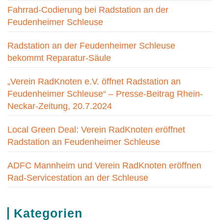
Fahrrad-Codierung bei Radstation an der
Feudenheimer Schleuse
Radstation an der Feudenheimer Schleuse
bekommt Reparatur-Säule
„Verein RadKnoten e.V. öffnet Radstation an
Feudenheimer Schleuse“ – Presse-Beitrag Rhein-
Neckar-Zeitung, 20.7.2024
Local Green Deal: Verein RadKnoten eröffnet
Radstation an Feudenheimer Schleuse
ADFC Mannheim und Verein RadKnoten eröffnen
Rad-Servicestation an der Schleuse
Kategorien