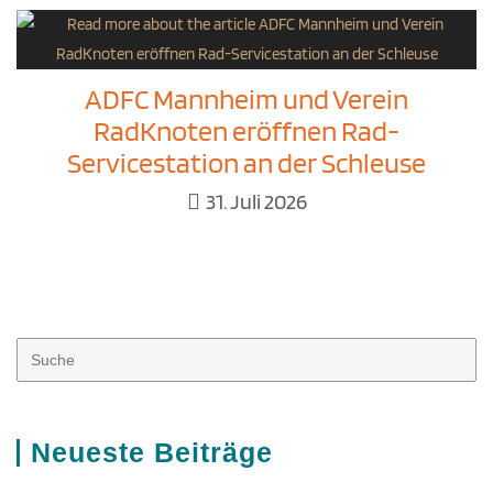
ADFC Mannheim und Verein
RadKnoten eröffnen Rad-
Servicestation an der Schleuse
31. Juli 2026
Neueste Beiträge